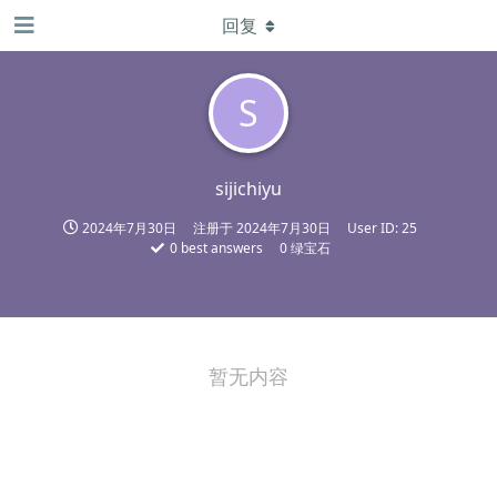
回复
S
sijichiyu
2024年7月30日
注册于
2024年7月30日
User ID:
25
0
best answers
0 绿宝石
暂无内容